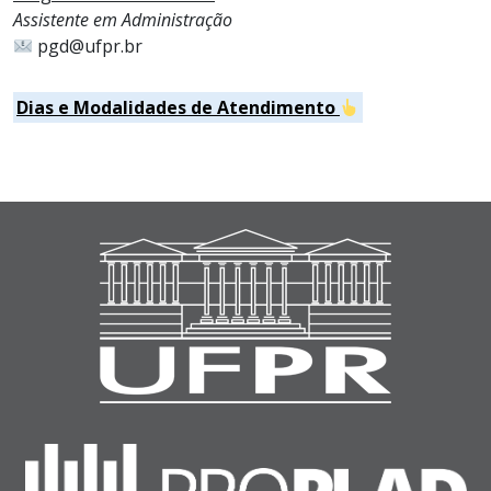
Assistente em Administração
pgd@ufpr.br
Dias e Modalidades de Atendimento