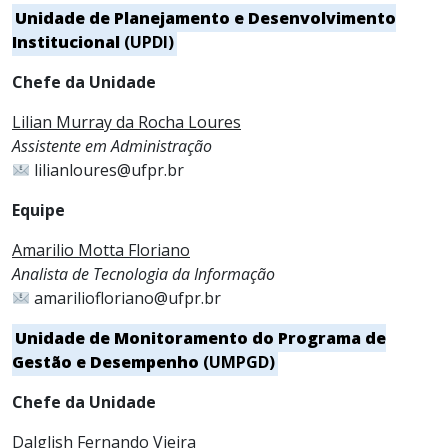
Unidade de Planejamento e Desenvolvimento
Institucional
(UPDI)
Chefe da Unidade
Lilian Murray da Rocha Loures
Assistente em Administração
lilianloures@ufpr.br
Equipe
Amarilio Motta Floriano
Analista de Tecnologia da Informação
amariliofloriano@ufpr.br
Unidade de Monitoramento do Programa de
Gestão e Desempenho
(UMPGD)
Chefe da Unidade
Dalglish Fernando Vieira