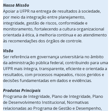
Nossa Missão
Apoiar a UFPR na entrega de resultados à sociedade,
por meio da integração entre planejamento,
integridade, gestão de riscos, conformidade e
monitoramento, fortalecendo a cultura organizacional
orientada à ética, à melhoria contínua e ao atendimento
às recomendações dos órgãos de controle.
Visão
Ser referência em governança universitária no âmbito
da administração pública federal, contribuindo para uma
UFPR mais íntegra, transparente, eficiente e orientada a
resultados, com processos mapeados, riscos geridos e
decisões fundamentadas em dados e evidências.
Produtos Principais
Programa de Integridade, Plano de Integridade, Plano
de Desenvolvimento Institucional, Normativas
relacionadas ao Programa de Gestão e Desempenho,