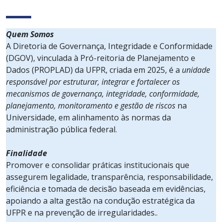
Quem Somos
A Diretoria de Governança, Integridade e Conformidade
(DGOV), vinculada à Pró-reitoria de Planejamento e
Dados (PROPLAD) da UFPR, criada em 2025, é a
unidade
responsável por estruturar, integrar e fortalecer os
mecanismos de governança, integridade, conformidade,
planejamento, monitoramento e gestão de riscos
na
Universidade, em alinhamento às normas da
administração pública federal.
Finalidade
Promover e consolidar práticas institucionais que
assegurem legalidade, transparência, responsabilidade,
eficiência e tomada de decisão baseada em evidências,
apoiando a alta gestão na condução estratégica da
UFPR e na prevenção de irregularidades..