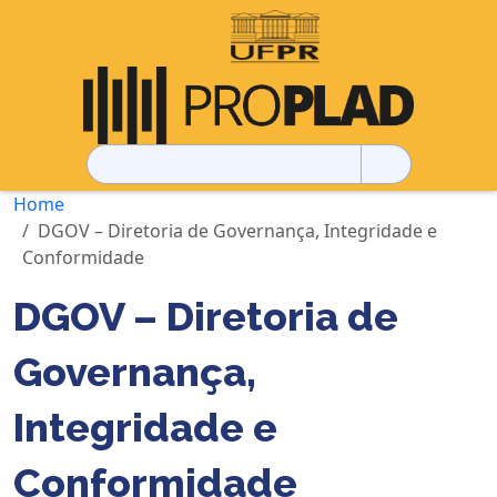
Pesquisar
por:
Home
DGOV – Diretoria de Governança, Integridade e
Conformidade
DGOV – Diretoria de
Governança,
Integridade e
Conformidade