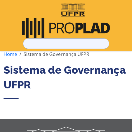
Pesquisar
por:
Home
Sistema de Governança UFPR
Sistema de Governança
UFPR