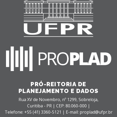
PRÓ-REITORIA DE
PLANEJAMENTO E DADOS
Rua XV de Novembro, nº 1299,
Sobreloja,
Curitiba - PR |
CEP: 80.060-000 |
Telefone: +55 (41) 3360-5121 | E-mail: proplad@ufpr.br