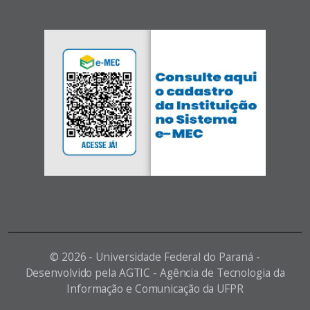
©
2026 - Universidade Federal do Paraná -
Desenvolvido pela AGTIC - Agência de Tecnologia da
Informação e Comunicação da UFPR